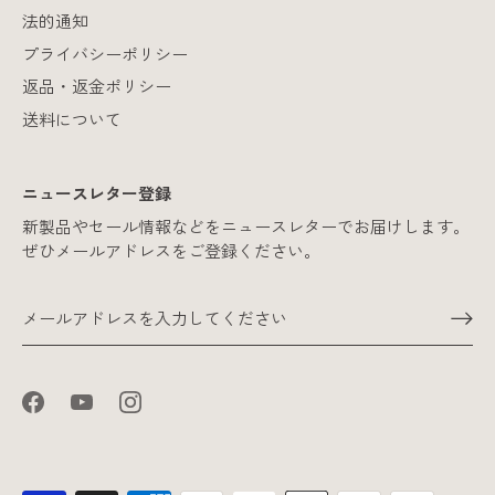
法的通知
プライバシーポリシー
返品・返金ポリシー
送料について
ニュースレター登録
新製品やセール情報などをニュースレターでお届けします。
ぜひメールアドレスをご登録ください。