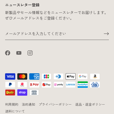
ニュースレター登録
新製品やセール情報などをニュースレターでお届けします。
ぜひメールアドレスをご登録ください。
利用規約
法的通知
プライバシーポリシー
返品・返金ポリシー
送料について