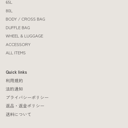
65L
80L
BODY / CROSS BAG
DUFFLE BAG
WHEEL & LUGGAGE
ACCESSORY
ALL ITEMS
Quick links
利用規約
法的通知
プライバシーポリシー
返品・返金ポリシー
送料について