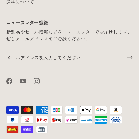
送料について
ニュースレター登録
新製品やセール情報などをニュースレターでお届けします。
ぜひメールアドレスをご登録ください。