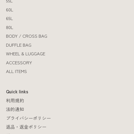
55L
60L
65L
80L
BODY / CROSS BAG
DUFFLE BAG
WHEEL & LUGGAGE
ACCESSORY
ALL ITEMS
Quick links
利用規約
法的通知
プライバシーポリシー
返品・返金ポリシー