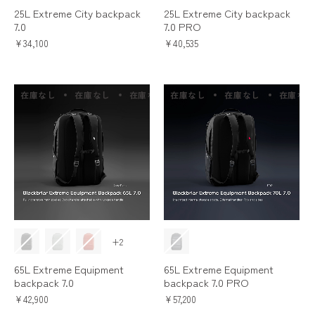
25L Extreme City backpack
25L Extreme City backpack
7.0
7.0 PRO
¥34,100
¥40,535
在庫なし
在庫なし
在庫なし
在庫なし
在庫なし
在庫なし
在庫なし
在庫なし
在庫
+2
65L Extreme Equipment
65L Extreme Equipment
backpack 7.0
backpack 7.0 PRO
¥42,900
¥57,200