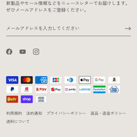
新製品やセール情報などをニュースレターでお届けします。
ぜひメールアドレスをご登録ください。
利用規約
法的通知
プライバシーポリシー
返品・返金ポリシー
送料について