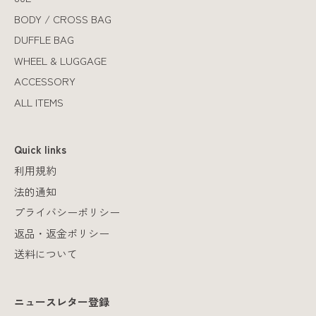
BODY / CROSS BAG
DUFFLE BAG
WHEEL & LUGGAGE
ACCESSORY
ALL ITEMS
Quick links
利用規約
法的通知
プライバシーポリシー
返品・返金ポリシー
送料について
ニュースレター登録