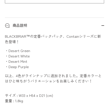
商品説明
BLACKBRIAR™の定番バックパック、Containシリーズに新
色登場！
・Desert Green
・Desert White
・Desert Mint
・Deep Purple
以上、4色がラインナップに追加されました。定番カラーと
はひと味ちがうバリエーションをお楽しみください！
サイズ : W33 x H54 x D21 (cm)
重量 : 1.8kg