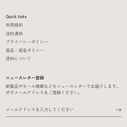
Quick links
利用規約
法的通知
プライバシーポリシー
返品・返金ポリシー
送料について
ニュースレター登録
新製品やセール情報などをニュースレターでお届けします。
ぜひメールアドレスをご登録ください。