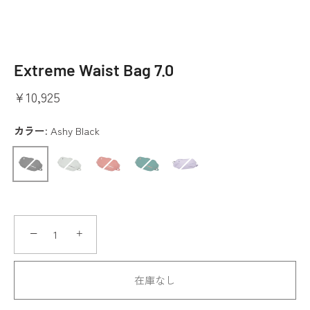
Extreme Waist Bag 7.0
¥10,925
カラー:
Ashy Black
−
+
在庫なし