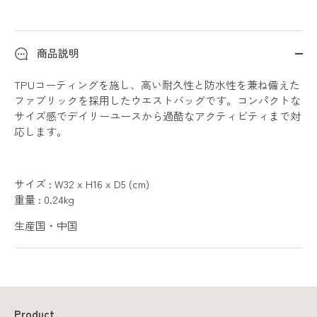
商品説明
別のお支払い方法
TPUコーティングを施し、高い耐久性と防水性を兼ね備えた
ファブリックを採用したウエストバッグです。コンパクトな
サイズ感でデイリーユースから過酷なアクティビティまで対
応します。
サイズ : W32 x H16 x D5 (cm)
重量 : 0.24kg
生産国・中国
Product